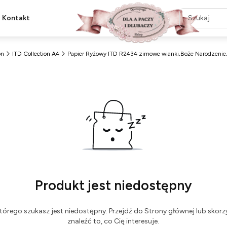
Kontakt
on
ITD Collection A4
Papier Ryżowy ITD R2434 zimowe wianki,Boże Narodzenie
Produkt jest niedostępny
tórego szukasz jest niedostępny. Przejdź do Strony głównej lub skorzy
znaleźć to, co Cię interesuje.