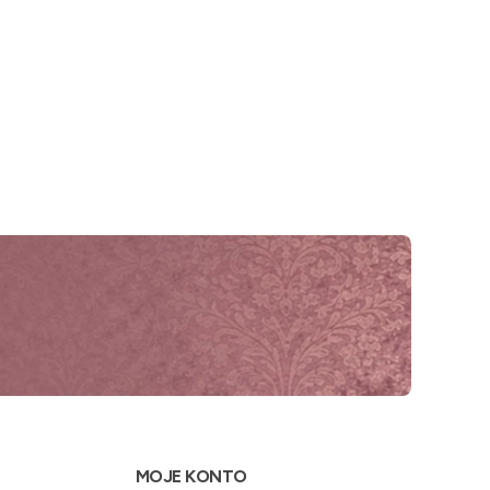
MOJE KONTO