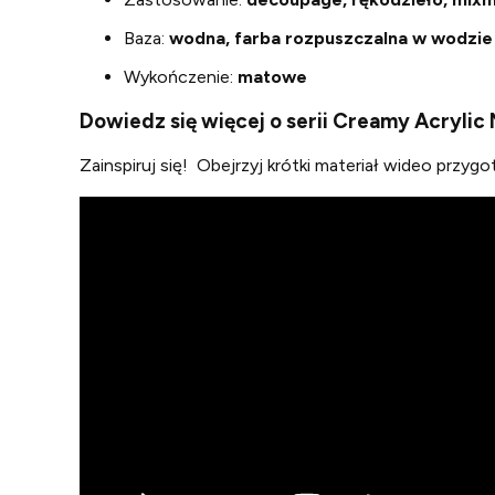
Baza:
wodna, farba rozpuszczalna w wodzie
Wykończenie:
matowe
Dowiedz się więcej o serii Creamy Acrylic 
Zainspiruj się! Obejrzyj krótki materiał wideo przy