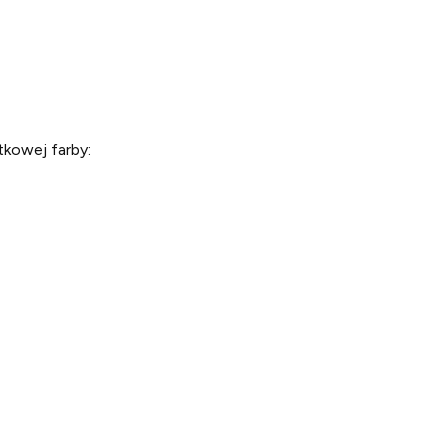
ątkowej farby: