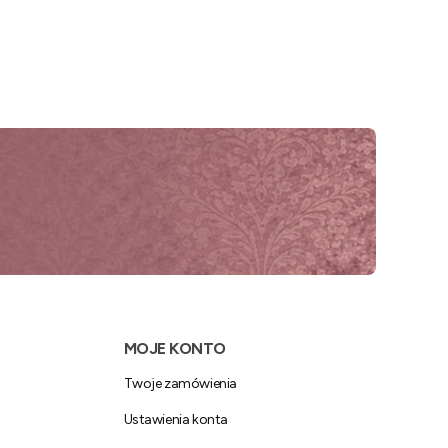
MOJE KONTO
Twoje zamówienia
Ustawienia konta