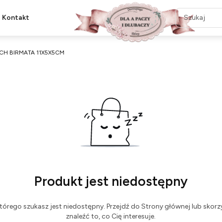
Kontakt
ICH BIRMATA 11X5X5CM
Produkt jest niedostępny
tórego szukasz jest niedostępny. Przejdź do Strony głównej lub skorzy
znaleźć to, co Cię interesuje.