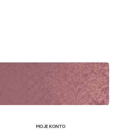
MOJE KONTO