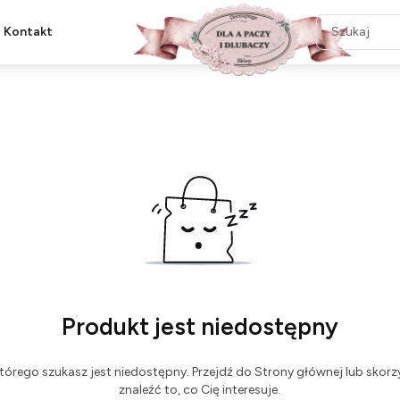
Kontakt
Produkt jest niedostępny
tórego szukasz jest niedostępny. Przejdź do Strony głównej lub skorzy
znaleźć to, co Cię interesuje.