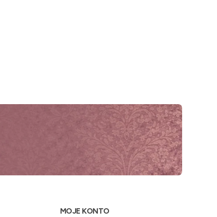
MOJE KONTO