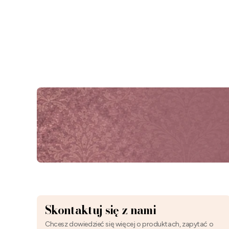
Skontaktuj się z nami
Chcesz dowiedzieć się więcej o produktach, zapytać o