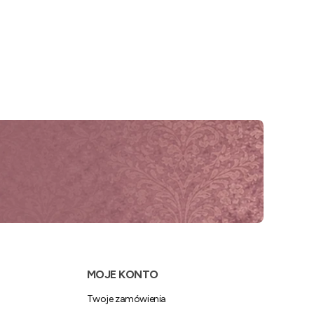
MOJE KONTO
Twoje zamówienia