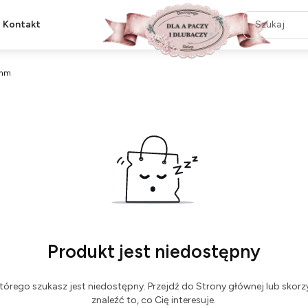
Kontakt
8mm
Produkt jest niedostępny
tórego szukasz jest niedostępny. Przejdź do Strony głównej lub skorzy
znaleźć to, co Cię interesuje.