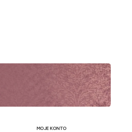
MOJE KONTO