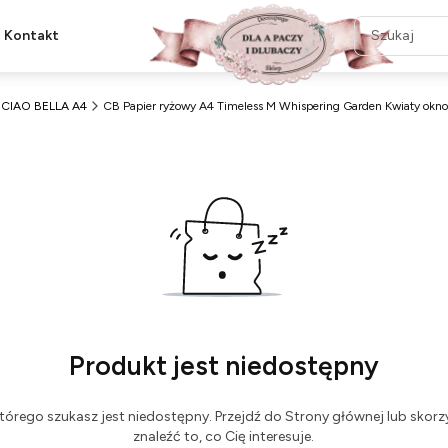
Kontakt
CIAO BELLA A4
CB Papier ryżowy A4 Timeless M Whispering Garden Kwiaty okno
Produkt jest niedostępny
tórego szukasz jest niedostępny. Przejdź do Strony głównej lub skorzy
znaleźć to, co Cię interesuje.