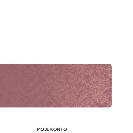
MOJE KONTO