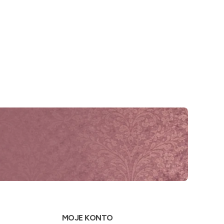
MOJE KONTO