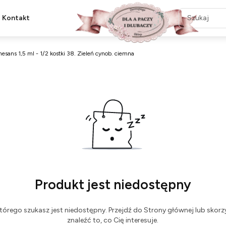
Kontakt
esans 1,5 ml - 1/2 kostki 38. Zieleń cynob. ciemna
Produkt jest niedostępny
tórego szukasz jest niedostępny. Przejdź do Strony głównej lub skorzy
znaleźć to, co Cię interesuje.