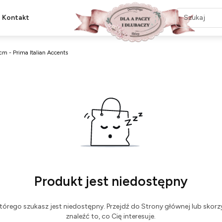
Kontakt
m - Prima Italian Accents
Produkt jest niedostępny
tórego szukasz jest niedostępny. Przejdź do Strony głównej lub skorzy
znaleźć to, co Cię interesuje.