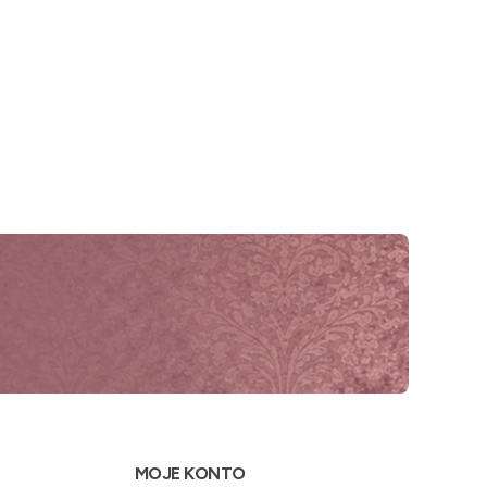
MOJE KONTO