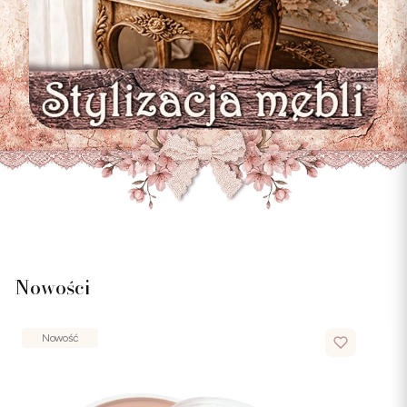
Nowości
Nowość