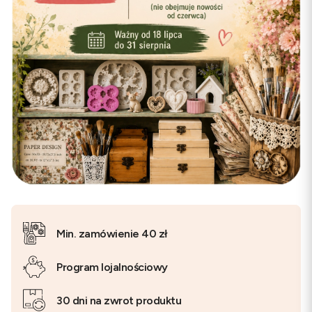
Min. zamówienie 40 zł
Program lojalnościowy
30 dni na zwrot produktu