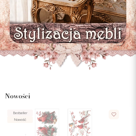
Nowości
Bestseller
Nowość