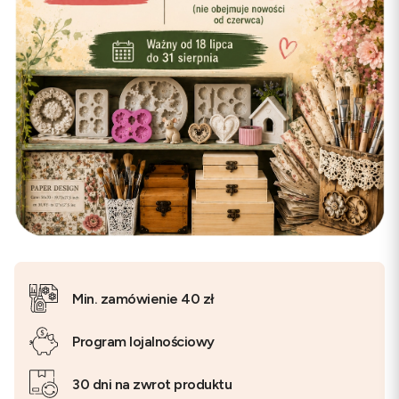
Min. zamówienie 40 zł
Program lojalnościowy
30 dni na zwrot produktu