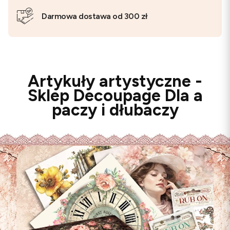
Darmowa dostawa od 300 zł
Artykuły artystyczne -
Sklep Decoupage Dla a
paczy i dłubaczy